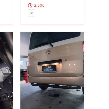
2,500