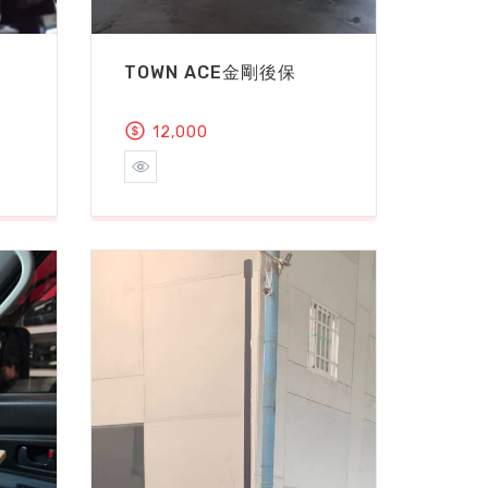
TOWN ACE金剛後保
12,000