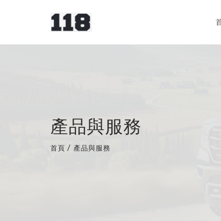
產品與服務
首頁
/
產品與服務