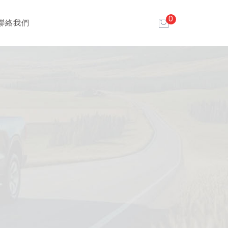
0
聯絡我們