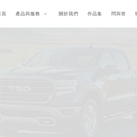
首頁
產品與服務
關於我們
作品集
問與答