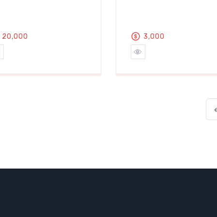
20,000
3,000