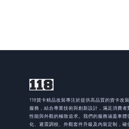
118貨卡精品改裝專注於提供高品質的貨卡改
服務，結合專業技術與創新設計，滿足消費者
性能與外觀的極致追求。我們的服務涵蓋車體
化、避震調校、外觀套件升級及內裝定制，確