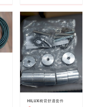
HILUX椅背舒適套件