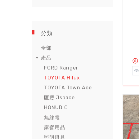
分類
全部
產品
FORD Ranger
TOYOTA Hilux
TOYOTA Town Ace
匯豐 Jspace
HONUD O
無線電
露營用品
照明燈具