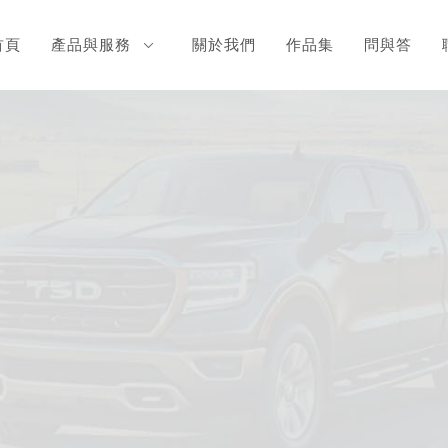
首頁
產品與服務
關於我們
作品集
問與答