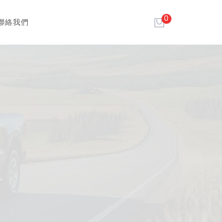
0
聯絡我們