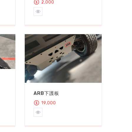
2,000
ARB下護板
19,000