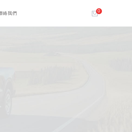
0
聯絡我們