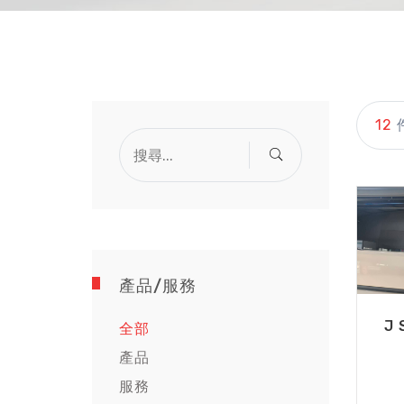
12
產品/服務
J
全部
產品
服務