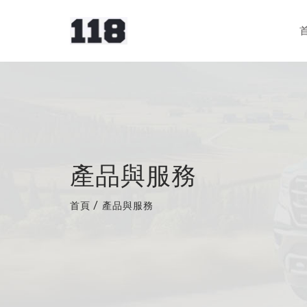
產品與服務
首頁
/
產品與服務