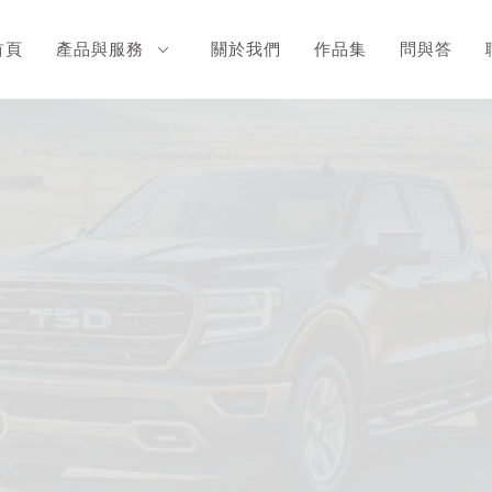
首頁
產品與服務
關於我們
作品集
問與答