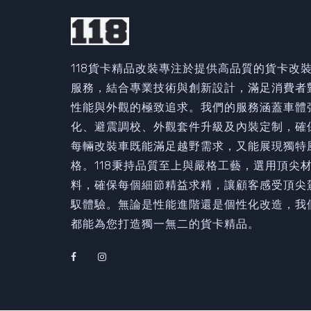
118貨卡精品改裝專注於提供高品質的貨卡改
服務，結合專業技術與創新設計，滿足消費者
性能與外觀的極致追求。我們的服務涵蓋車體
化、避震調校、外觀套件升級及內裝定制，確
每輛改裝車既能滿足越野需求，又能展現獨特
格。118秉持品質至上與嚴格工藝，選用頂尖
料，確保每個細節精益求精，讓顧客感受頂尖
馭體驗。無論是性能進階還是個性化改造，我
都能為您打造獨一無二的貨卡精品。