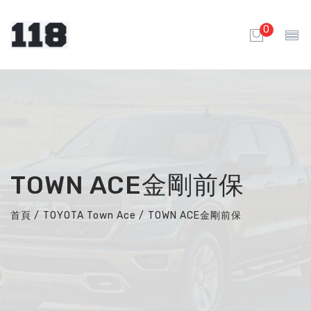
0
TOWN ACE金剛前保
首頁
/
TOYOTA Town Ace
/
TOWN ACE金剛前保