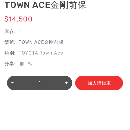
TOWN ACE金剛前保
$14,500
庫存:
1
型號:
TOWN ACE金剛前保
類別:
TOYOTA Town Ace
分享:
加入購物車