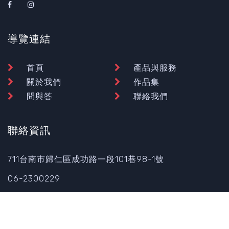
導覽連結
首頁
產品與服務
關於我們
作品集
問與答
聯絡我們
聯絡資訊
711台南市歸仁區成功路一段101巷98-1號
06-2300229