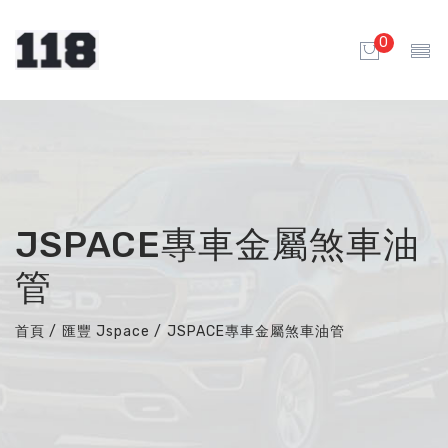
0
JSPACE專車金屬煞車油
管
首頁
/
匯豐 Jspace
/
JSPACE專車金屬煞車油管