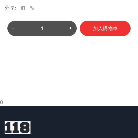
分享:
加入購物車
0