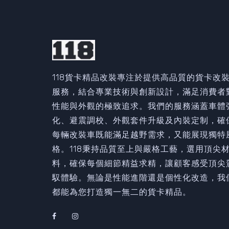
118貨卡精品改裝專注於提供高品質的貨卡改
服務，結合專業技術與創新設計，滿足消費者
性能與外觀的極致追求。我們的服務涵蓋車體
化、避震調校、外觀套件升級及內裝定制，確
每輛改裝車既能滿足越野需求，又能展現獨特
格。118秉持品質至上與嚴格工藝，選用頂尖
料，確保每個細節精益求精，讓顧客感受頂尖
馭體驗。無論是性能進階還是個性化改造，我
都能為您打造獨一無二的貨卡精品。