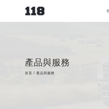
產品與服務
首頁
/
產品與服務