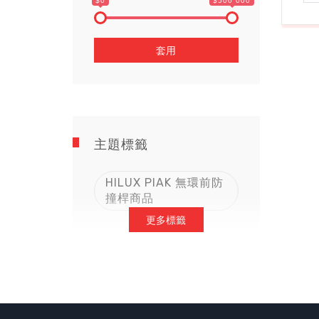
$0
$500 000
套用
主題標籤
HILUX PIAK 無環前防
撞桿商品
更多標籤