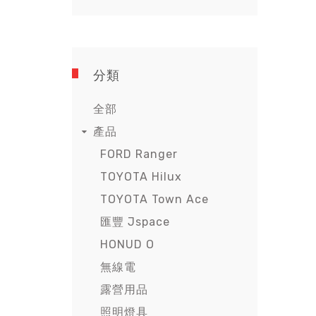
分類
全部
產品
FORD Ranger
TOYOTA Hilux
TOYOTA Town Ace
匯豐 Jspace
HONUD O
無線電
露營用品
照明燈具