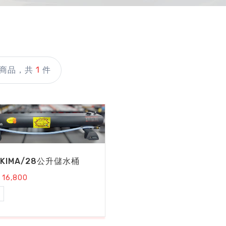
商品，共
1
件
AKIMA/28公升儲水桶
16,800