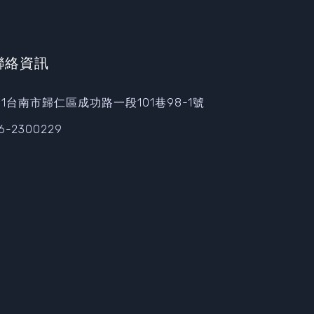
聯絡資訊
11台南市歸仁區成功路一段101巷98-1號
6-2300229