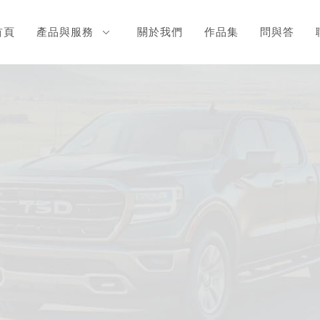
首頁
產品與服務
關於我們
作品集
問與答