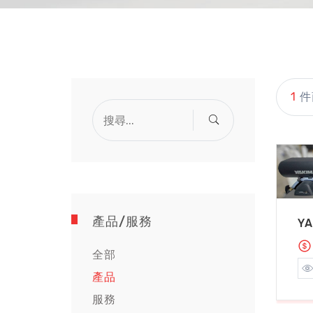
1
件
產品/服務
Y
全部
產品
服務