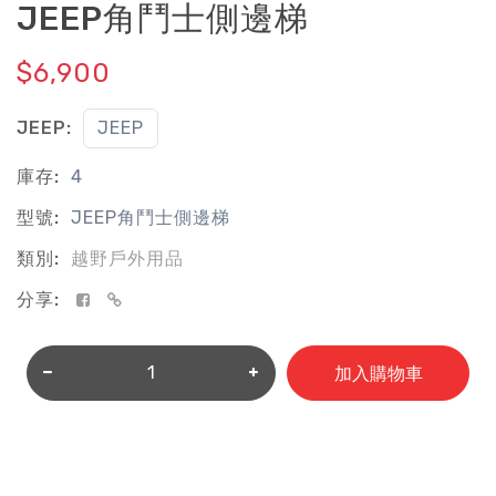
JEEP角鬥士側邊梯
$6,900
JEEP:
JEEP
庫存:
4
型號:
JEEP角鬥士側邊梯
類別:
越野戶外用品
分享:
加入購物車