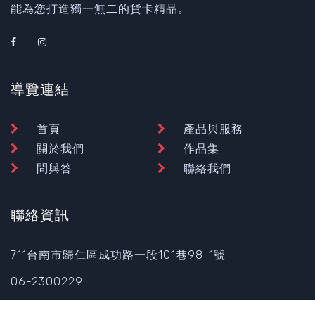
能為您打造獨一無二的貨卡精品。
導覽連結
首頁
產品與服務
關於我們
作品集
問與答
聯絡我們
聯絡資訊
711台南市歸仁區成功路一段101巷98-1號
06-2300229