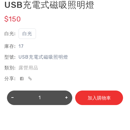
USB充電式磁吸照明燈
$150
白光:
白光
庫存:
17
型號:
USB充電式磁吸照明燈
類別:
露營用品
分享:
加入購物車