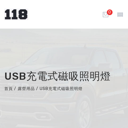
0
USB充電式磁吸照明燈
首頁
/
露營用品
/
USB充電式磁吸照明燈