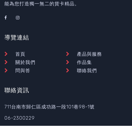
能為您打造獨一無二的貨卡精品。
導覽連結
首頁
產品與服務
關於我們
作品集
問與答
聯絡我們
聯絡資訊
711台南市歸仁區成功路一段101巷98-1號
06-2300229