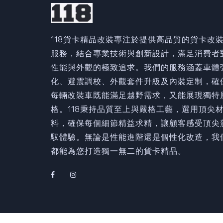
118貨卡精品改裝專注於提供高品質的貨卡改
服務，結合專業技術與創新設計，滿足消費者
性能與外觀的極致追求。我們的服務涵蓋車體
化、避震調校、外觀套件升級及內裝定制，確
每輛改裝車既能滿足越野需求，又能展現獨特
格。118秉持品質至上與嚴格工藝，選用頂尖
料，確保每個細節精益求精，讓顧客感受頂尖
馭體驗。無論是性能進階還是個性化改造，我
都能為您打造獨一無二的貨卡精品。