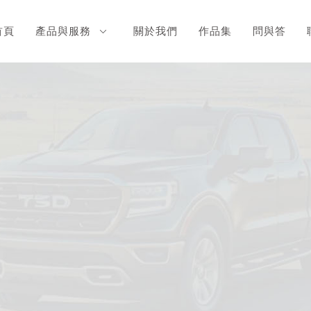
首頁
產品與服務
關於我們
作品集
問與答