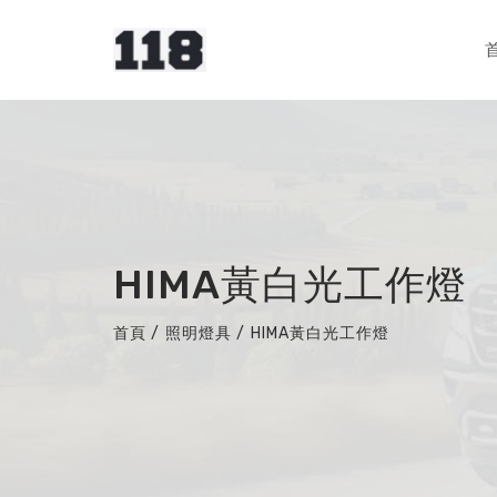
HIMA黃白光工作燈
首頁
/
照明燈具
/
HIMA黃白光工作燈