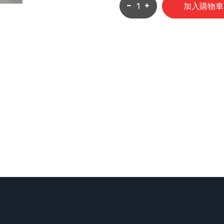
加入購物車