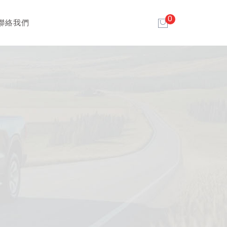
0
聯絡我們