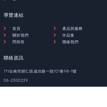
導覽連結
首頁
產品與服務
關於我們
作品集
問與答
聯絡我們
聯絡資訊
711台南市歸仁區成功路一段101巷98-1號
06-2300229
© 2026 118貨卡精品改裝