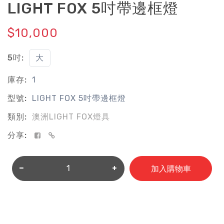
LIGHT FOX 5吋帶邊框燈
$10,000
5吋:
大
庫存:
1
型號:
LIGHT FOX 5吋帶邊框燈
類別:
澳洲LIGHT FOX燈具
分享:
加入購物車