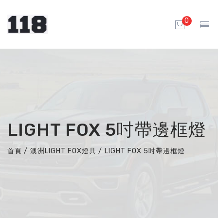
0
LIGHT FOX 5吋帶邊框燈
首頁
/
澳洲LIGHT FOX燈具
/
LIGHT FOX 5吋帶邊框燈