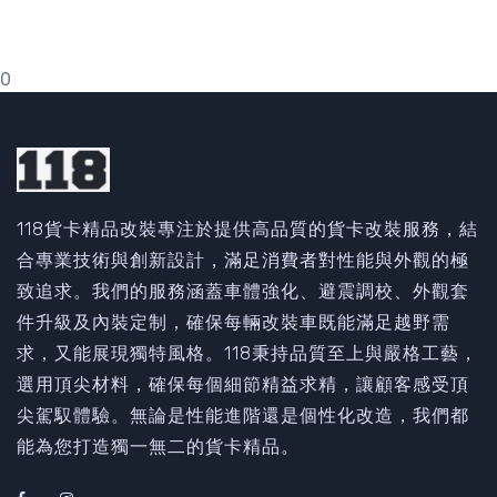
0
118貨卡精品改裝專注於提供高品質的貨卡改裝服務，結
合專業技術與創新設計，滿足消費者對性能與外觀的極
致追求。我們的服務涵蓋車體強化、避震調校、外觀套
件升級及內裝定制，確保每輛改裝車既能滿足越野需
求，又能展現獨特風格。118秉持品質至上與嚴格工藝，
選用頂尖材料，確保每個細節精益求精，讓顧客感受頂
尖駕馭體驗。無論是性能進階還是個性化改造，我們都
能為您打造獨一無二的貨卡精品。