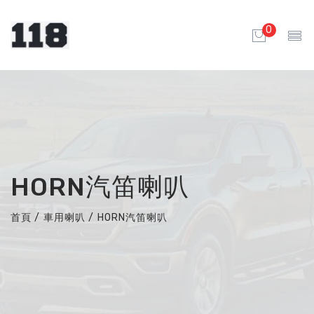
0
HORN汽笛喇叭
首頁
/
車用喇叭
/
HORN汽笛喇叭