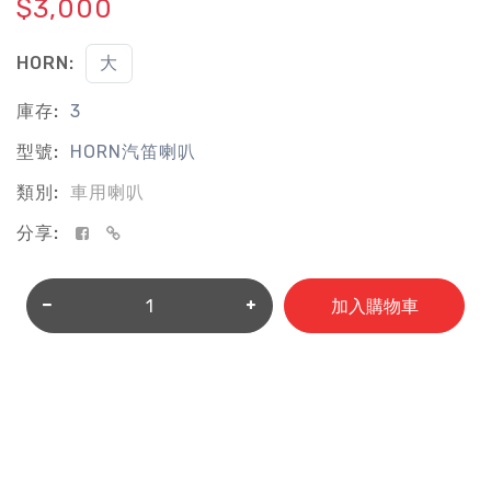
$3,000
HORN:
大
庫存:
3
型號:
HORN汽笛喇叭
類別:
車用喇叭
分享:
加入購物車