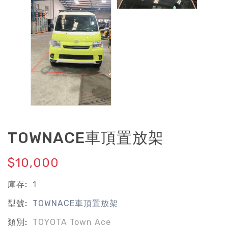
TOWNACE車頂置放架
$10,000
庫存:
1
型號:
TOWNACE車頂置放架
類別:
TOYOTA Town Ace