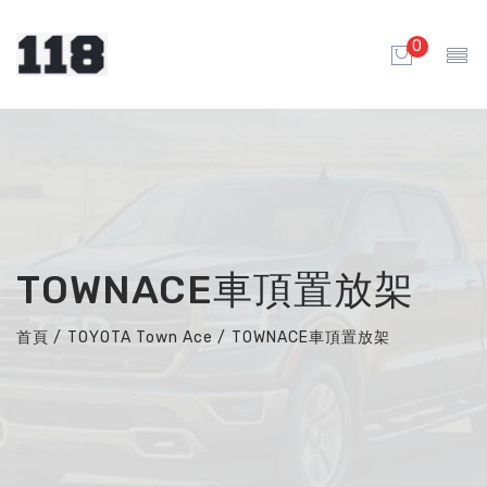
0
TOWNACE車頂置放架
首頁
/
TOYOTA Town Ace
/
TOWNACE車頂置放架